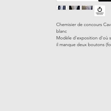
Chemisier de concours Cava
blanc
Modèle d'exposition d'où s
il manque deux boutons (fo